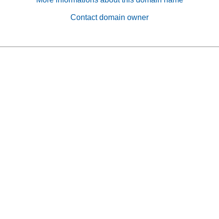
Contact domain owner