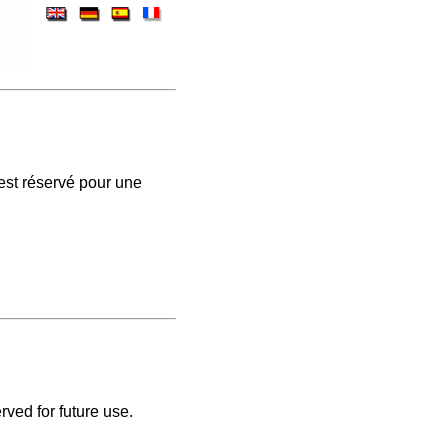
est réservé pour une
rved for future use.